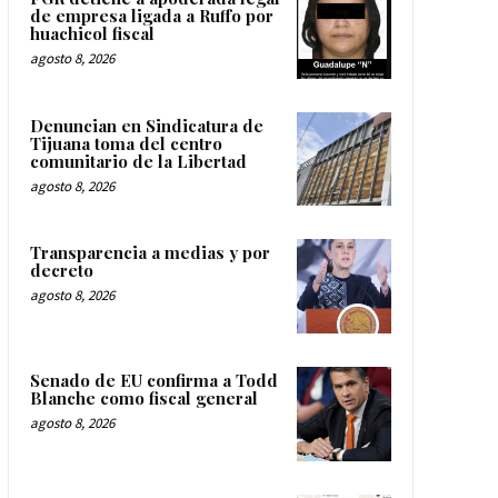
de empresa ligada a Ruffo por
huachicol fiscal
agosto 8, 2026
Denuncian en Sindicatura de
Tijuana toma del centro
comunitario de la Libertad
agosto 8, 2026
Transparencia a medias y por
decreto
agosto 8, 2026
Senado de EU confirma a Todd
Blanche como fiscal general
agosto 8, 2026