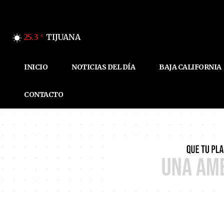
25.3
TIJUANA
C
INICIO
NOTICIAS DEL DÍA
BAJA CALIFORNIA
CONTACTO