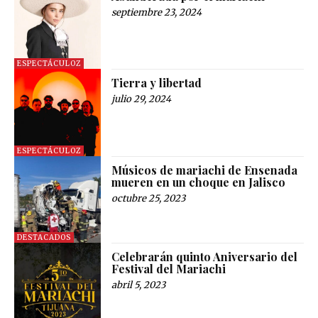
septiembre 23, 2024
ESPECTÁCULOZ
Tierra y libertad
julio 29, 2024
ESPECTÁCULOZ
Músicos de mariachi de Ensenada
mueren en un choque en Jalisco
octubre 25, 2023
DESTACADOS
Celebrarán quinto Aniversario del
Festival del Mariachi
abril 5, 2023