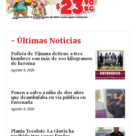
- Últimas Noticias
Policía de Tijuana detiene a tres
hombres con más de 100 kilogramos
de heroína
agosto 9, 2026
Ponen a salvo a niño de dos años
que deambulaba en vía pública en
Ensenada
agosto 9, 2026
Planta Tecolote-La Gloria ha
recibido tres veces fondos