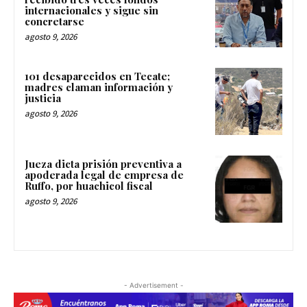
internacionales y sigue sin
concretarse
agosto 9, 2026
101 desaparecidos en Tecate;
madres claman información y
justicia
agosto 9, 2026
Jueza dicta prisión preventiva a
apoderada legal de empresa de
Ruffo, por huachicol fiscal
agosto 9, 2026
- Advertisement -