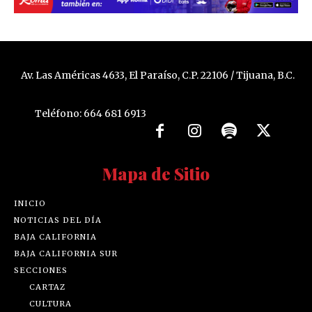
Av. Las Américas 4633, El Paraíso, C.P. 22106 / Tijuana, B.C.
Teléfono: 664 681 6913
Mapa de Sitio
INICIO
NOTICIAS DEL DÍA
BAJA CALIFORNIA
BAJA CALIFORNIA SUR
SECCIONES
CARTAZ
CULTURA