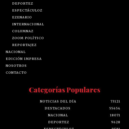
DEPORTEZ
ESPECTÁCULOZ
EZENARIO
INTERNACIONAL
COLUMNAZ
ZOOM POLÍTICO
REPORTAJEZ
NACIONAL
EDICIÓN IMPRESA
NOSOTROS
CONTACTO
Categorías Populares
NOTICIAS DEL DÍA
73121
DESTACADOS
55654
NACIONAL
18071
DEPORTEZ
9628