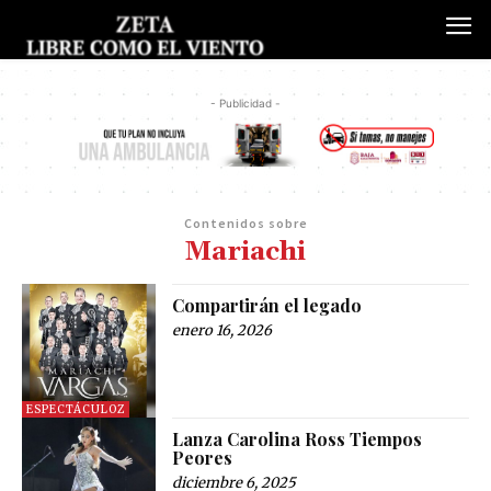
- Publicidad -
Contenidos sobre
Mariachi
Compartirán el legado
enero 16, 2026
ESPECTÁCULOZ
Lanza Carolina Ross Tiempos
Peores
diciembre 6, 2025