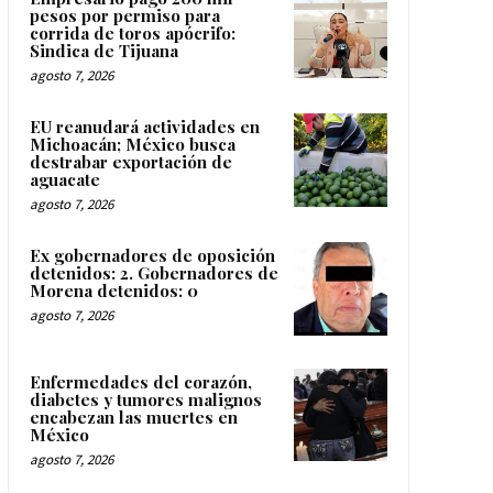
pesos por permiso para
corrida de toros apócrifo:
Sindica de Tijuana
agosto 7, 2026
EU reanudará actividades en
Michoacán; México busca
destrabar exportación de
aguacate
agosto 7, 2026
Ex gobernadores de oposición
detenidos: 2. Gobernadores de
Morena detenidos: 0
agosto 7, 2026
Enfermedades del corazón,
diabetes y tumores malignos
encabezan las muertes en
México
agosto 7, 2026