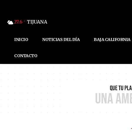
27.6
TIJUANA
C
INICIO
NOTICIAS DEL DÍA
BAJA CALIFORNIA
CONTACTO