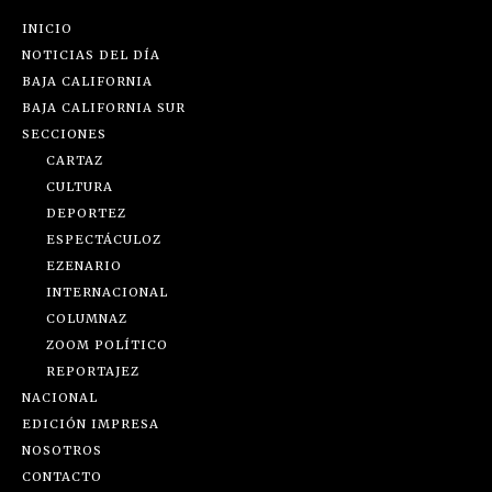
INICIO
NOTICIAS DEL DÍA
BAJA CALIFORNIA
BAJA CALIFORNIA SUR
SECCIONES
CARTAZ
CULTURA
DEPORTEZ
ESPECTÁCULOZ
EZENARIO
INTERNACIONAL
COLUMNAZ
ZOOM POLÍTICO
REPORTAJEZ
NACIONAL
EDICIÓN IMPRESA
NOSOTROS
CONTACTO