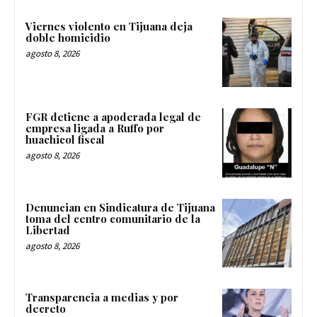
Viernes violento en Tijuana deja
doble homicidio
agosto 8, 2026
FGR detiene a apoderada legal de
empresa ligada a Ruffo por
huachicol fiscal
agosto 8, 2026
Denuncian en Sindicatura de Tijuana
toma del centro comunitario de la
Libertad
agosto 8, 2026
Transparencia a medias y por
decreto