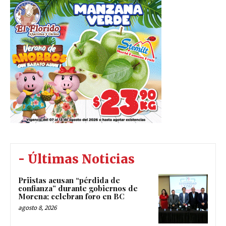
- Últimas Noticias
Priistas acusan “pérdida de
confianza” durante gobiernos de
Morena; celebran foro en BC
agosto 8, 2026