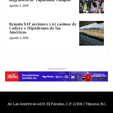
agosto 2, 2026
Remata SAT acciones y 65 casinos de
Codere e Hipódromo de las
Américas
agosto 2, 2026
- Advertisement -
Av. Las Américas 4633, El Paraíso, C.P. 22106 / Tijuana, B.C.