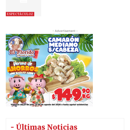
ESPECTÁCULOZ
- Advertisement -
- Últimas Noticias