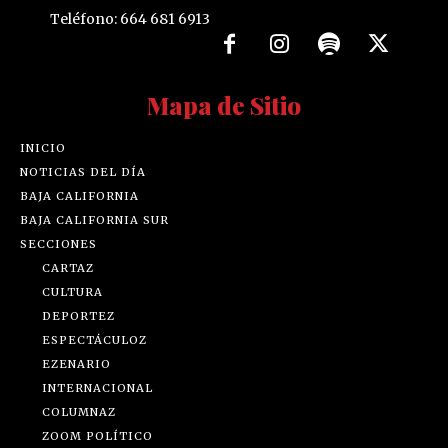
Teléfono: 664 681 6913
Mapa de Sitio
INICIO
NOTICIAS DEL DÍA
BAJA CALIFORNIA
BAJA CALIFORNIA SUR
SECCIONES
CARTAZ
CULTURA
DEPORTEZ
ESPECTÁCULOZ
EZENARIO
INTERNACIONAL
COLUMNAZ
ZOOM POLÍTICO