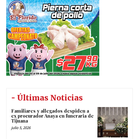
- Últimas Noticias
Familiares y allegados despiden a
ex procurador Anaya en funeraria de
Tijuana
julio 5, 2026