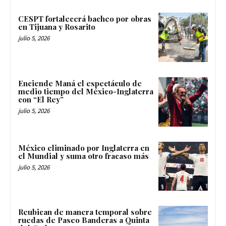
CESPT fortalecerá bacheo por obras
en Tijuana y Rosarito
julio 5, 2026
Enciende Maná el espectáculo de
medio tiempo del México-Inglaterra
con “El Rey”
julio 5, 2026
México eliminado por Inglaterra en
el Mundial y suma otro fracaso más
julio 5, 2026
Reubican de manera temporal sobre
ruedas de Paseo Banderas a Quinta