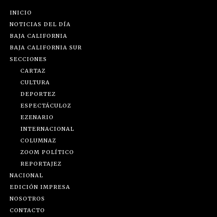
INICIO
NOTICIAS DEL DÍA
BAJA CALIFORNIA
BAJA CALIFORNIA SUR
SECCIONES
CARTAZ
CULTURA
DEPORTEZ
ESPECTÁCULOZ
EZENARIO
INTERNACIONAL
COLUMNAZ
ZOOM POLÍTICO
REPORTAJEZ
NACIONAL
EDICIÓN IMPRESA
NOSOTROS
CONTACTO