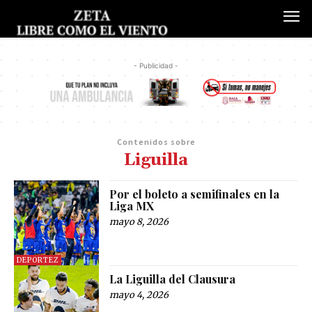
- Publicidad -
Contenidos sobre
Liguilla
Por el boleto a semifinales en la
Liga MX
mayo 8, 2026
DEPORTEZ
La Liguilla del Clausura
mayo 4, 2026