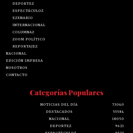
DEPORTEZ
ESPECTÁCULOZ
EZENARIO
INTERNACIONAL
COLUMNAZ
ZOOM POLÍTICO
REPORTAJEZ
NACIONAL
EDICIÓN IMPRESA
NOSOTROS
CONTACTO
Categorías Populares
NOTICIAS DEL DÍA
73040
DESTACADOS
55584
NACIONAL
18050
DEPORTEZ
9621