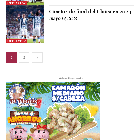
DEPORTEZ
Cuartos de final del Clausura 2024
mayo 13, 2024
DEPORTEZ
1
2
- Advertisement -