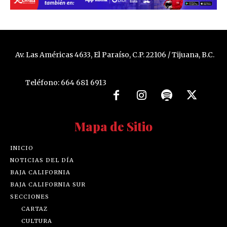
Av. Las Américas 4633, El Paraíso, C.P. 22106 / Tijuana, B.C.
Teléfono: 664 681 6913
Mapa de Sitio
INICIO
NOTICIAS DEL DÍA
BAJA CALIFORNIA
BAJA CALIFORNIA SUR
SECCIONES
CARTAZ
CULTURA