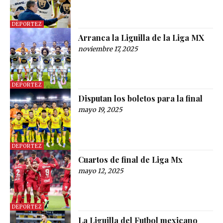
DEPORTEZ
Arranca la Liguilla de la Liga MX
noviembre 17, 2025
DEPORTEZ
Disputan los boletos para la final
mayo 19, 2025
DEPORTEZ
Cuartos de final de Liga Mx
mayo 12, 2025
DEPORTEZ
La Liguilla del Futbol mexicano