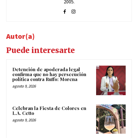
2005.
Autor(a)
Puede interesarte
Detención de apoderada legal
confirma que no hay persecución
política contra Ruffo: Morena
agosto 9, 2026
Celebran la Fiesta de Colores en
L.A. Cetto
agosto 9, 2026