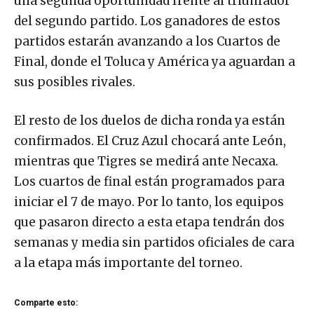
una segunda oportunidad frente al triunfador
del segundo partido. Los ganadores de estos
partidos estarán avanzando a los Cuartos de
Final, donde el Toluca y América ya aguardan a
sus posibles rivales.
El resto de los duelos de dicha ronda ya están
confirmados. El Cruz Azul chocará ante León,
mientras que Tigres se medirá ante Necaxa.
Los cuartos de final están programados para
iniciar el 7 de mayo. Por lo tanto, los equipos
que pasaron directo a esta etapa tendrán dos
semanas y media sin partidos oficiales de cara
a la etapa más importante del torneo.
Comparte esto: