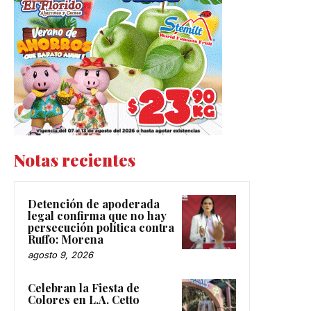
Notas recientes
Detención de apoderada
legal confirma que no hay
persecución política contra
Ruffo: Morena
agosto 9, 2026
Celebran la Fiesta de
Colores en L.A. Cetto