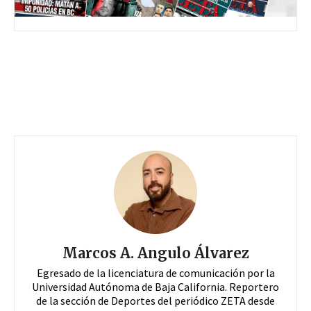
Marcos A. Angulo Álvarez
Egresado de la licenciatura de comunicación por la
Universidad Autónoma de Baja California. Reportero
de la sección de Deportes del periódico ZETA desde