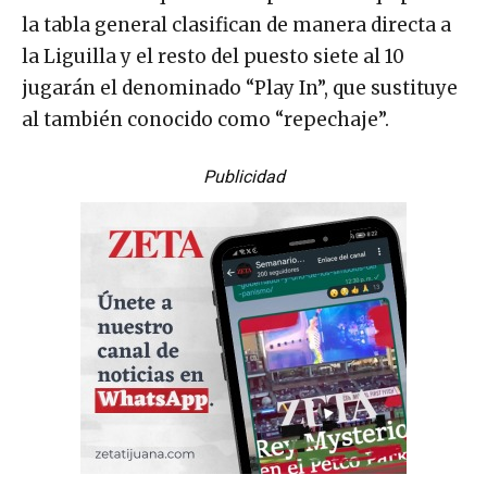
la tabla general clasifican de manera directa a
la Liguilla y el resto del puesto siete al 10
jugarán el denominado “Play In”, que sustituye
al también conocido como “repechaje”.
Publicidad