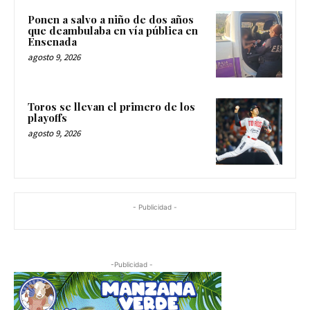
Ponen a salvo a niño de dos años
que deambulaba en vía pública en
Ensenada
agosto 9, 2026
Toros se llevan el primero de los
playoffs
agosto 9, 2026
- Publicidad -
-Publicidad -