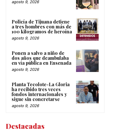
agosto 9, 2026
Policía de Tijuana detiene
a tres hombres con más de
100 kilogramos de heroína
agosto 9, 2026
Ponen a salvo a niño de
dos años que deambulaba
en vía pública en Ensenada
agosto 9, 2026
Planta Tecolote-La Gloria
ha recibido tres veces
fondos internacionales y
sigue sin concretarse
agosto 9, 2026
Destacadas