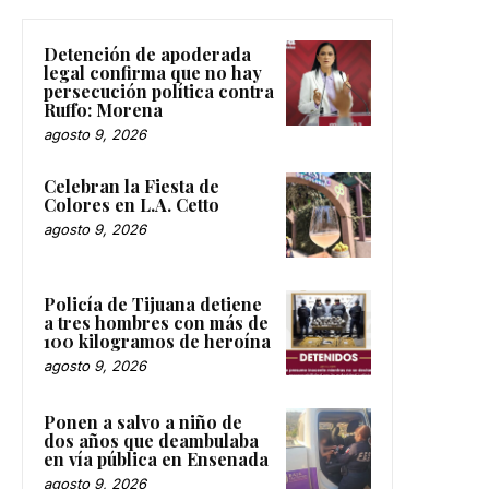
Detención de apoderada
legal confirma que no hay
persecución política contra
Ruffo: Morena
agosto 9, 2026
Celebran la Fiesta de
Colores en L.A. Cetto
agosto 9, 2026
Policía de Tijuana detiene
a tres hombres con más de
100 kilogramos de heroína
agosto 9, 2026
Ponen a salvo a niño de
dos años que deambulaba
en vía pública en Ensenada
agosto 9, 2026