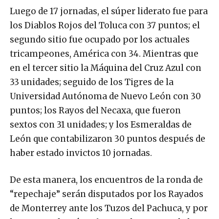
Luego de 17 jornadas, el súper liderato fue para
los Diablos Rojos del Toluca con 37 puntos; el
segundo sitio fue ocupado por los actuales
tricampeones, América con 34. Mientras que
en el tercer sitio la Máquina del Cruz Azul con
33 unidades; seguido de los Tigres de la
Universidad Autónoma de Nuevo León con 30
puntos; los Rayos del Necaxa, que fueron
sextos con 31 unidades; y los Esmeraldas de
León que contabilizaron 30 puntos después de
haber estado invictos 10 jornadas.
De esta manera, los encuentros de la ronda de
“repechaje” serán disputados por los Rayados
de Monterrey ante los Tuzos del Pachuca, y por