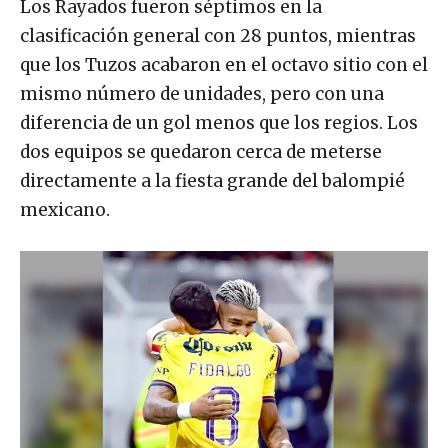
Los Rayados fueron séptimos en la
clasificación general con 28 puntos, mientras
que los Tuzos acabaron en el octavo sitio con el
mismo número de unidades, pero con una
diferencia de un gol menos que los regios. Los
dos equipos se quedaron cerca de meterse
directamente a la fiesta grande del balompié
mexicano.