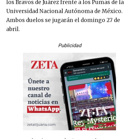
los Bravos de Juárez frente a los Pumas de la
Universidad Nacional Autónoma de México.
Ambos duelos se jugarán el domingo 27 de
abril.
Publicidad