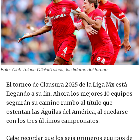
Foto: Club Toluca Oficial/Toluca, los líderes del torneo
El torneo de Clausura 2025 de la Liga Mx está
llegando a su fin. Ahora los mejores 10 equipos
seguirán su camino rumbo al título que
ostentan las Águilas del América, al quedarse
con los tres últimos campeonatos.
Cabe recordar que los seis primeros equipos de