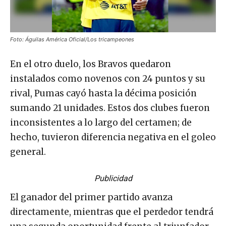
Foto: Águilas América Oficial/Los tricampeones
En el otro duelo, los Bravos quedaron
instalados como novenos con 24 puntos y su
rival, Pumas cayó hasta la décima posición
sumando 21 unidades. Estos dos clubes fueron
inconsistentes a lo largo del certamen; de
hecho, tuvieron diferencia negativa en el goleo
general.
Publicidad
El ganador del primer partido avanza
directamente, mientras que el perdedor tendrá