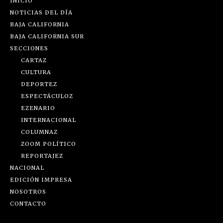
INICIO
NOTICIAS DEL DÍA
BAJA CALIFORNIA
BAJA CALIFORNIA SUR
SECCIONES
CARTAZ
CULTURA
DEPORTEZ
ESPECTÁCULOZ
EZENARIO
INTERNACIONAL
COLUMNAZ
ZOOM POLÍTICO
REPORTAJEZ
NACIONAL
EDICIÓN IMPRESA
NOSOTROS
CONTACTO