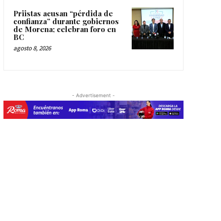
Priistas acusan “pérdida de
confianza” durante gobiernos
de Morena; celebran foro en
BC
agosto 8, 2026
- Advertisement -