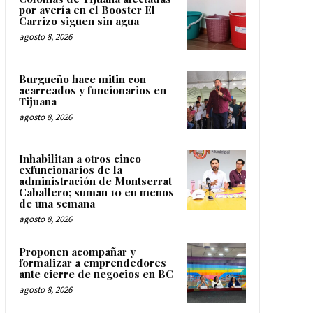
por avería en el Booster El
Carrizo siguen sin agua
agosto 8, 2026
Burgueño hace mitin con
acarreados y funcionarios en
Tijuana
agosto 8, 2026
Inhabilitan a otros cinco
exfuncionarios de la
administración de Montserrat
Caballero; suman 10 en menos
de una semana
agosto 8, 2026
Proponen acompañar y
formalizar a emprendedores
ante cierre de negocios en BC
agosto 8, 2026