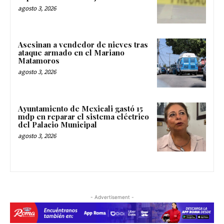
agosto 3, 2026
Asesinan a vendedor de nieves tras
ataque armado en el Mariano
Matamoros
agosto 3, 2026
Ayuntamiento de Mexicali gastó 15
mdp en reparar el sistema eléctrico
del Palacio Municipal
agosto 3, 2026
- Advertisement -