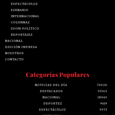
ESPECTÁCULOZ
EZENARIO
INTERNACIONAL
COLUMNAZ
ZOOM POLÍTICO
REPORTAJEZ
NACIONAL
EDICIÓN IMPRESA
NOSOTROS
CONTACTO
Categorías Populares
NOTICIAS DEL DÍA
73020
DESTACADOS
55565
NACIONAL
18045
DEPORTEZ
9619
ESPECTÁCULOZ
9573