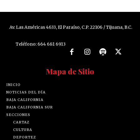
Av. Las Américas 4633, El Paraíso, C.P. 22106 / Tijuana, B.C.
Teléfono: 664 681 6913
Mapa de Sitio
INICIO
NOTICIAS DEL DÍA
BAJA CALIFORNIA
BAJA CALIFORNIA SUR
SECCIONES
CARTAZ
CULTURA
DEPORTEZ