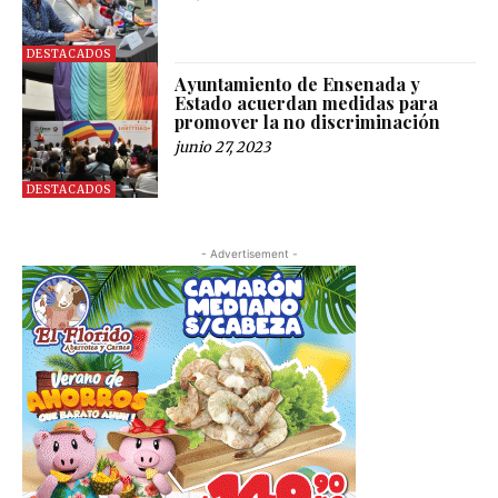
DESTACADOS
Ayuntamiento de Ensenada y
Estado acuerdan medidas para
promover la no discriminación
junio 27, 2023
DESTACADOS
- Advertisement -