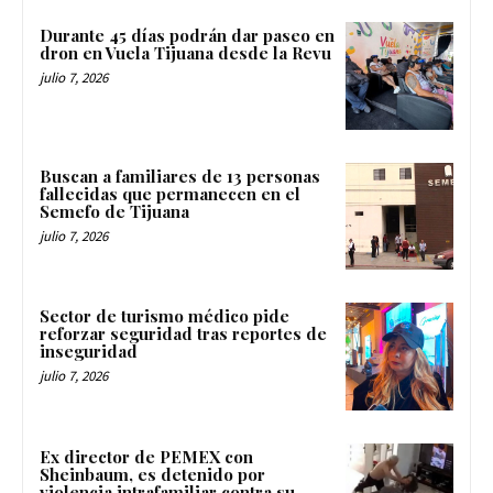
Durante 45 días podrán dar paseo en
dron en Vuela Tijuana desde la Revu
julio 7, 2026
Buscan a familiares de 13 personas
fallecidas que permanecen en el
Semefo de Tijuana
julio 7, 2026
Sector de turismo médico pide
reforzar seguridad tras reportes de
inseguridad
julio 7, 2026
Ex director de PEMEX con
Sheinbaum, es detenido por
violencia intrafamiliar contra su