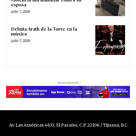
esposa
julio 7, 2026
Debuta Arath de la Torre en la
música
julio 7, 2026
- Advertisement -
Av. Las Américas 4633, El Paraíso, C.P. 22106 / Tijuana, B.C.