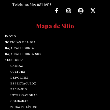
Teléfono: 664 681 6913
Mapa de Sitio
INICIO
NOTICIAS DEL DÍA
BAJA CALIFORNIA
BAJA CALIFORNIA SUR
SECCIONES
CARTAZ
CULTURA
DEPORTEZ
ESPECTÁCULOZ
EZENARIO
INTERNACIONAL
COLUMNAZ
ZOOM POLÍTICO