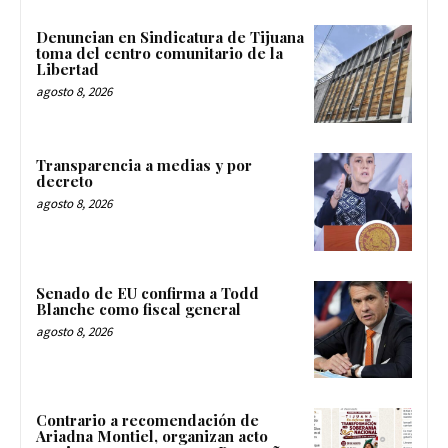
Denuncian en Sindicatura de Tijuana
toma del centro comunitario de la
Libertad
agosto 8, 2026
Transparencia a medias y por
decreto
agosto 8, 2026
Senado de EU confirma a Todd
Blanche como fiscal general
agosto 8, 2026
Contrario a recomendación de
Ariadna Montiel, organizan acto