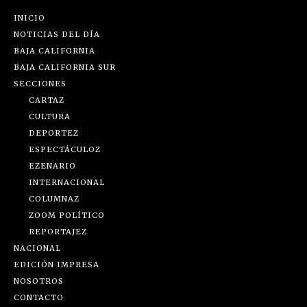
INICIO
NOTICIAS DEL DÍA
BAJA CALIFORNIA
BAJA CALIFORNIA SUR
SECCIONES
CARTAZ
CULTURA
DEPORTEZ
ESPECTÁCULOZ
EZENARIO
INTERNACIONAL
COLUMNAZ
ZOOM POLÍTICO
REPORTAJEZ
NACIONAL
EDICIÓN IMPRESA
NOSOTROS
CONTACTO