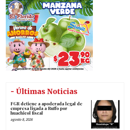
- Últimas Noticias
FGR detiene a apoderada legal de
empresa ligada a Ruffo por
huachicol fiscal
agosto 8, 2026