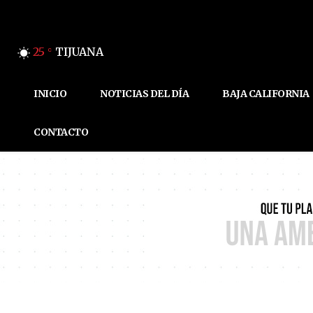
25
TIJUANA
C
INICIO
NOTICIAS DEL DÍA
BAJA CALIFORNIA
CONTACTO