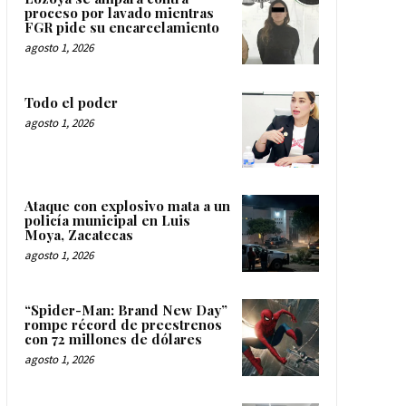
proceso por lavado mientras
FGR pide su encarcelamiento
agosto 1, 2026
Todo el poder
agosto 1, 2026
Ataque con explosivo mata a un
policía municipal en Luis
Moya, Zacatecas
agosto 1, 2026
“Spider-Man: Brand New Day”
rompe récord de preestrenos
con 72 millones de dólares
agosto 1, 2026