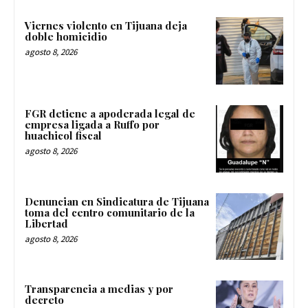
Viernes violento en Tijuana deja
doble homicidio
agosto 8, 2026
FGR detiene a apoderada legal de
empresa ligada a Ruffo por
huachicol fiscal
agosto 8, 2026
Denuncian en Sindicatura de Tijuana
toma del centro comunitario de la
Libertad
agosto 8, 2026
Transparencia a medias y por
decreto