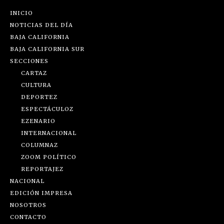
INICIO
NOTICIAS DEL DÍA
BAJA CALIFORNIA
BAJA CALIFORNIA SUR
SECCIONES
CARTAZ
CULTURA
DEPORTEZ
ESPECTÁCULOZ
EZENARIO
INTERNACIONAL
COLUMNAZ
ZOOM POLÍTICO
REPORTAJEZ
NACIONAL
EDICIÓN IMPRESA
NOSOTROS
CONTACTO