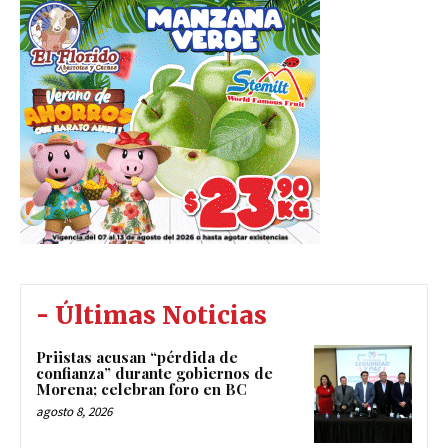
- Últimas Noticias
Priistas acusan “pérdida de
confianza” durante gobiernos de
Morena; celebran foro en BC
agosto 8, 2026