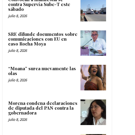
contra Supervía Sube-T este
sábado
julio 8, 2026
SRE difunde documentos sobre
comunicaciones con EU en
caso Rocha Moya
julio 8, 2026
“Moana” surca nuevamente las
olas
julio 8, 2026
Morena condena declaraciones
de diputada del PAN contra la
gobernadora
julio 8, 2026