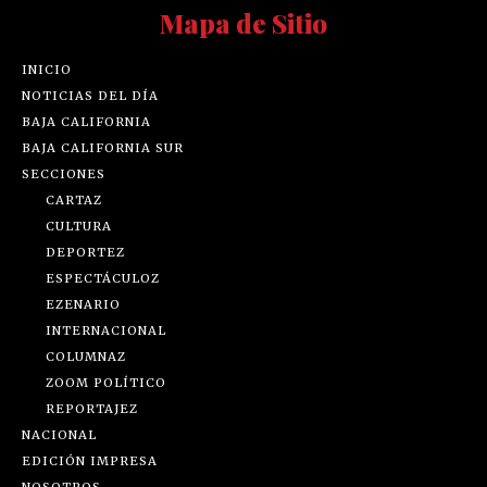
Mapa de Sitio
INICIO
NOTICIAS DEL DÍA
BAJA CALIFORNIA
BAJA CALIFORNIA SUR
SECCIONES
CARTAZ
CULTURA
DEPORTEZ
ESPECTÁCULOZ
EZENARIO
INTERNACIONAL
COLUMNAZ
ZOOM POLÍTICO
REPORTAJEZ
NACIONAL
EDICIÓN IMPRESA
NOSOTROS