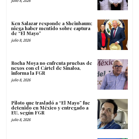
julio 8, 2026
Ken Salazar responde a Sheinbaum;
niega haber mentido sobre captura
de “El Mayo”
julio 8, 2026
Rocha Moya no enfrenta pruebas de
nexos con el Cártel de Sinaloa,
informa la FGR
julio 8, 2026
Piloto que trasladó a “El Mayo” fue
detenido en México y entregado a
EU, según FGR
julio 8, 2026