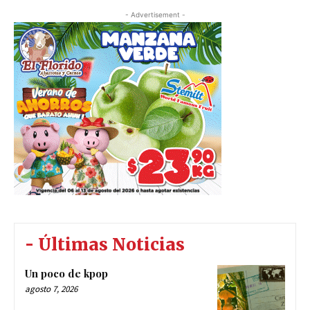
- Advertisement -
- Últimas Noticias
Un poco de kpop
agosto 7, 2026