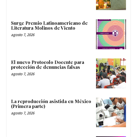
Surge Premio Latinoamericano de
Literatura Molinos de Viento
agosto 7, 2026
El nuevo Protocolo Docente para
protección de denuncias falsas
agosto 7, 2026
La reproducción asistida en México
(Primera parte)
agosto 7, 2026