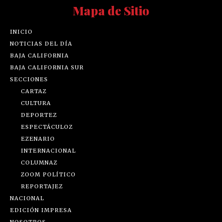
Mapa de Sitio
INICIO
NOTICIAS DEL DÍA
BAJA CALIFORNIA
BAJA CALIFORNIA SUR
SECCIONES
CARTAZ
CULTURA
DEPORTEZ
ESPECTÁCULOZ
EZENARIO
INTERNACIONAL
COLUMNAZ
ZOOM POLÍTICO
REPORTAJEZ
NACIONAL
EDICIÓN IMPRESA
NOSOTROS