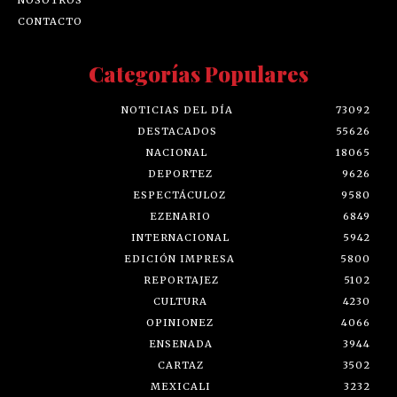
CONTACTO
Categorías Populares
NOTICIAS DEL DÍA
73092
DESTACADOS
55626
NACIONAL
18065
DEPORTEZ
9626
ESPECTÁCULOZ
9580
EZENARIO
6849
INTERNACIONAL
5942
EDICIÓN IMPRESA
5800
REPORTAJEZ
5102
CULTURA
4230
OPINIONEZ
4066
ENSENADA
3944
CARTAZ
3502
MEXICALI
3232