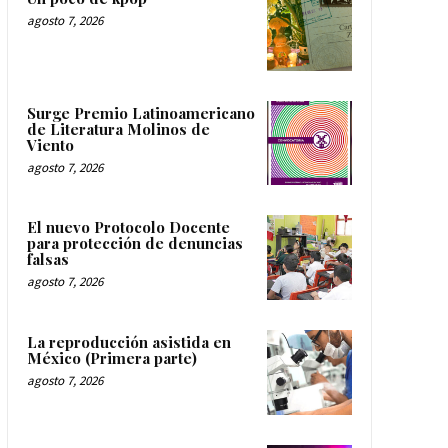
agosto 7, 2026
Surge Premio Latinoamericano
de Literatura Molinos de
Viento
agosto 7, 2026
El nuevo Protocolo Docente
para protección de denuncias
falsas
agosto 7, 2026
La reproducción asistida en
México (Primera parte)
agosto 7, 2026