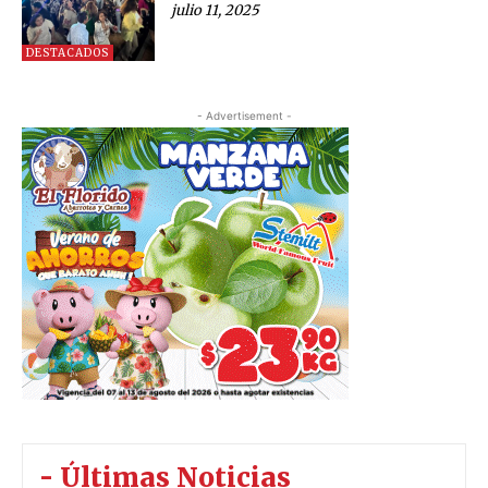
julio 11, 2025
DESTACADOS
- Advertisement -
- Últimas Noticias