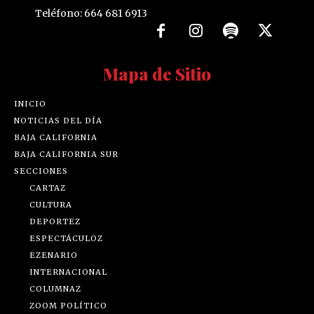
Teléfono: 664 681 6913
Mapa de Sitio
INICIO
NOTICIAS DEL DÍA
BAJA CALIFORNIA
BAJA CALIFORNIA SUR
SECCIONES
CARTAZ
CULTURA
DEPORTEZ
ESPECTÁCULOZ
EZENARIO
INTERNACIONAL
COLUMNAZ
ZOOM POLÍTICO