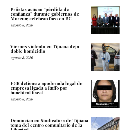
Priistas acusan “pérdida de
confianza” durante gobiernos de
Morena; celebran foro en BC
agosto 8, 2026
Viernes violento en Tijuana deja
doble homicidio
agosto 8, 2026
FGR detiene a apoderada legal de
empresa ligada a Ruffo por
huachicol fiscal
agosto 8, 2026
Denuncian en Sindicatura de Tijuana
toma del centro comunitario de la
Libertad