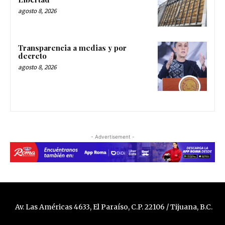
agosto 8, 2026
Transparencia a medias y por
decreto
agosto 8, 2026
- Advertisement -
Av. Las Américas 4633, El Paraíso, C.P. 22106 / Tijuana, B.C.