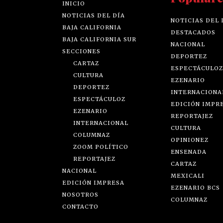
INICIO
NOTICIAS DEL DÍA
NOTICIAS DEL 
BAJA CALIFORNIA
DESTACADOS
BAJA CALIFORNIA SUR
NACIONAL
SECCIONES
DEPORTEZ
CARTAZ
ESPECTÁCULOZ
CULTURA
EZENARIO
DEPORTEZ
INTERNACIONA
ESPECTÁCULOZ
EDICIÓN IMPR
EZENARIO
REPORTAJEZ
INTERNACIONAL
CULTURA
COLUMNAZ
OPINIONEZ
ZOOM POLÍTICO
ENSENADA
REPORTAJEZ
CARTAZ
NACIONAL
MEXICALI
EDICIÓN IMPRESA
EZENARIO BCS
NOSOTROS
COLUMNAZ
CONTACTO