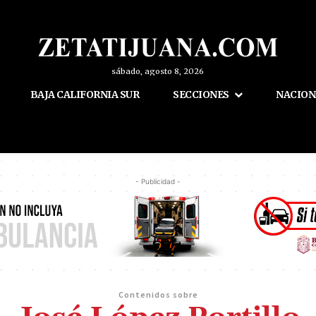
sábado, agosto 8, 2026
BAJA CALIFORNIA SUR
SECCIONES
NACION
- Publicidad -
Contenidos sobre