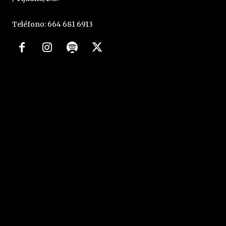
Teléfono: 664 681 6913