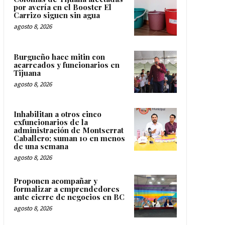
por avería en el Booster El
Carrizo siguen sin agua
agosto 8, 2026
Burgueño hace mitin con
acarreados y funcionarios en
Tijuana
agosto 8, 2026
Inhabilitan a otros cinco
exfuncionarios de la
administración de Montserrat
Caballero; suman 10 en menos
de una semana
agosto 8, 2026
Proponen acompañar y
formalizar a emprendedores
ante cierre de negocios en BC
agosto 8, 2026