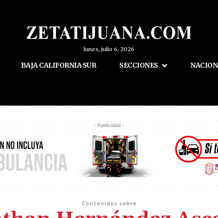
lunes, julio 6, 2026
BAJA CALIFORNIA SUR
SECCIONES
NACION
- Publicidad -
Contenidos sobre