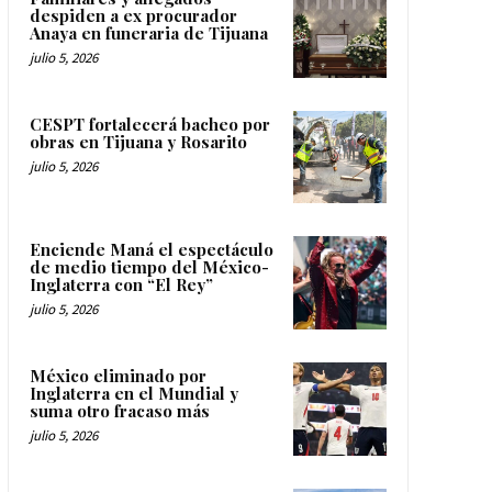
despiden a ex procurador
Anaya en funeraria de Tijuana
julio 5, 2026
CESPT fortalecerá bacheo por
obras en Tijuana y Rosarito
julio 5, 2026
Enciende Maná el espectáculo
de medio tiempo del México-
Inglaterra con “El Rey”
julio 5, 2026
México eliminado por
Inglaterra en el Mundial y
suma otro fracaso más
julio 5, 2026