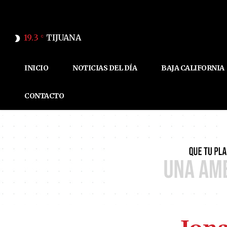
19.3
TIJUANA
C
INICIO
NOTICIAS DEL DÍA
BAJA CALIFORNIA
CONTACTO