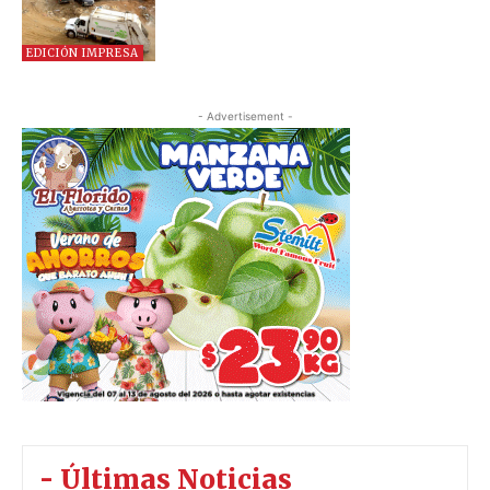
EDICIÓN IMPRESA
- Advertisement -
- Últimas Noticias