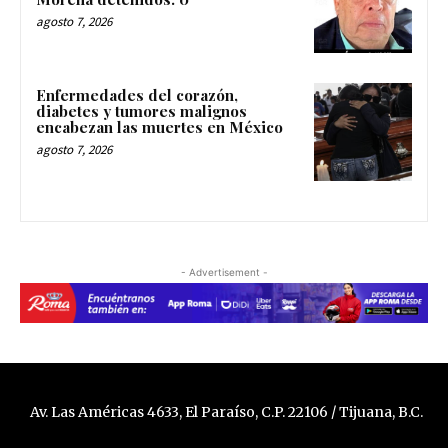
agosto 7, 2026
Enfermedades del corazón,
diabetes y tumores malignos
encabezan las muertes en México
agosto 7, 2026
- Advertisement -
Av. Las Américas 4633, El Paraíso, C.P. 22106 / Tijuana, B.C.