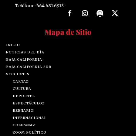
Teléfono: 664 681 6913
Mapa de Sitio
INICIO
NOTICIAS DEL DÍA
BAJA CALIFORNIA
BAJA CALIFORNIA SUR
SECCIONES
CARTAZ
CULTURA
DEPORTEZ
ESPECTÁCULOZ
EZENARIO
INTERNACIONAL
COLUMNAZ
ZOOM POLÍTICO