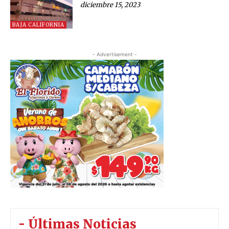
diciembre 15, 2023
BAJA CALIFORNIA
- Advertisement -
- Últimas Noticias