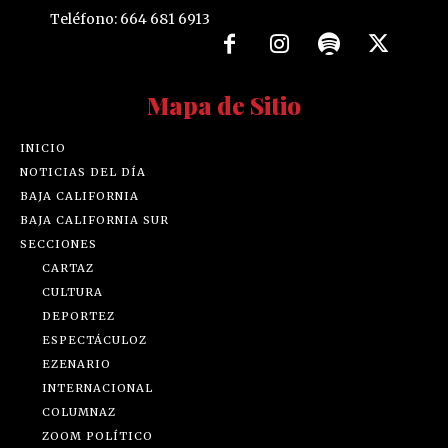
Teléfono: 664 681 6913
Mapa de Sitio
INICIO
NOTICIAS DEL DÍA
BAJA CALIFORNIA
BAJA CALIFORNIA SUR
SECCIONES
CARTAZ
CULTURA
DEPORTEZ
ESPECTÁCULOZ
EZENARIO
INTERNACIONAL
COLUMNAZ
ZOOM POLÍTICO