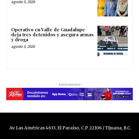
agosto 5, 2026
Operativo en Valle de Guadalupe
deja tres detenidos y asegura armas
y droga
agosto 5, 2026
- Advertisement -
Av. Las Américas 4633, El Paraíso, C.P. 22106 / Tijuana, B.C.