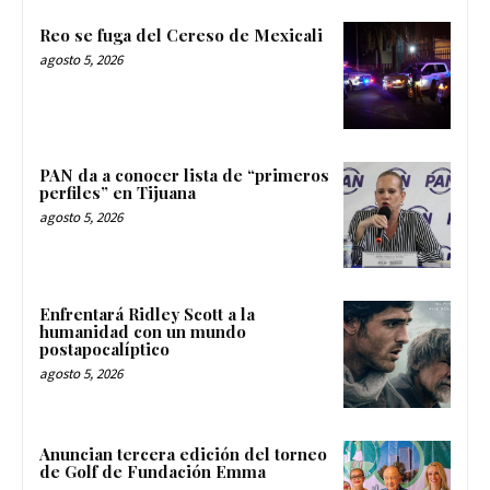
Reo se fuga del Cereso de Mexicali
agosto 5, 2026
PAN da a conocer lista de “primeros
perfiles” en Tijuana
agosto 5, 2026
Enfrentará Ridley Scott a la
humanidad con un mundo
postapocalíptico
agosto 5, 2026
Anuncian tercera edición del torneo
de Golf de Fundación Emma