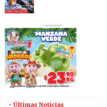
ESPECTÁCULOZ
- Advertisement -
- Últimas Noticias