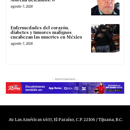
agosto 7, 2026
Enfermedades del corazón,
diabetes y tumores malignos
encabezan las muertes en México
agosto 7, 2026
- Advertisement -
Av. Las Américas 4633, El Paraíso, C.P. 22106 / Tijuana, B.C.