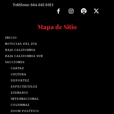
Teléfono: 664 681 6913
Mapa de Sitio
INICIO
NOTICIAS DEL DÍA
BAJA CALIFORNIA
BAJA CALIFORNIA SUR
SECCIONES
CARTAZ
CULTURA
DEPORTEZ
ESPECTÁCULOZ
EZENARIO
INTERNACIONAL
COLUMNAZ
ZOOM POLÍTICO