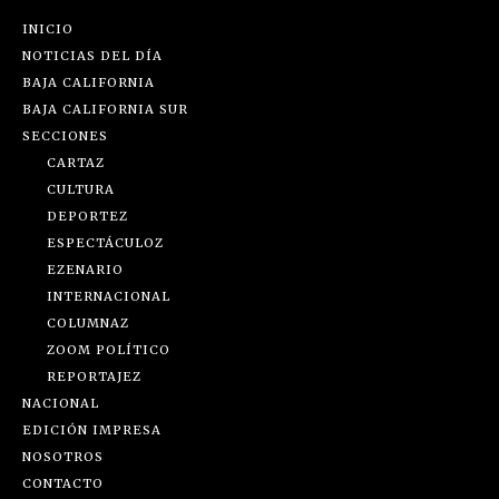
INICIO
NOTICIAS DEL DÍA
BAJA CALIFORNIA
BAJA CALIFORNIA SUR
SECCIONES
CARTAZ
CULTURA
DEPORTEZ
ESPECTÁCULOZ
EZENARIO
INTERNACIONAL
COLUMNAZ
ZOOM POLÍTICO
REPORTAJEZ
NACIONAL
EDICIÓN IMPRESA
NOSOTROS
CONTACTO