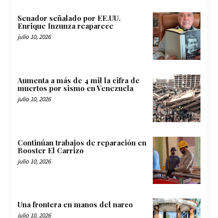
Senador señalado por EE.UU.
Enrique Inzunza reaparece
julio 10, 2026
Aumenta a más de 4 mil la cifra de
muertos por sismo en Venezuela
julio 10, 2026
Continúan trabajos de reparación en
Booster El Carrizo
julio 10, 2026
Una frontera en manos del narco
julio 10, 2026