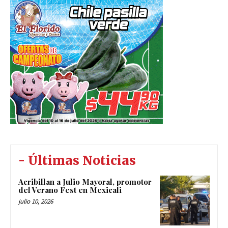
- Últimas Noticias
Acribillan a Julio Mayoral, promotor
del Verano Fest en Mexicali
julio 10, 2026