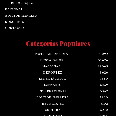
REPORTAJEZ
NACIONAL
EDICIÓN IMPRESA
NOSOTROS
CONTACTO
Categorías Populares
NOTICIAS DEL DÍA
73092
DESTACADOS
55626
NACIONAL
18065
DEPORTEZ
9626
ESPECTÁCULOZ
9580
EZENARIO
6849
INTERNACIONAL
5942
EDICIÓN IMPRESA
5800
REPORTAJEZ
5102
CULTURA
4230