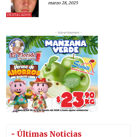
marzo 28, 2025
DESTACADOS
- Advertisement -
- Últimas Noticias