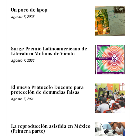
Un poco de kpop
agosto 7, 2026
Surge Premio Latinoamericano de
Literatura Molinos de Viento
agosto 7, 2026
El nuevo Protocolo Docente para
protección de denuncias falsas
agosto 7, 2026
La reproducción asistida en México
(Primera parte)