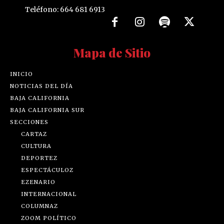
Teléfono: 664 681 6913
Mapa de Sitio
INICIO
NOTICIAS DEL DÍA
BAJA CALIFORNIA
BAJA CALIFORNIA SUR
SECCIONES
CARTAZ
CULTURA
DEPORTEZ
ESPECTÁCULOZ
EZENARIO
INTERNACIONAL
COLUMNAZ
ZOOM POLÍTICO