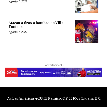
agosto 7, 2026
Atacan a tiros a hombre en Villa
Fontana
agosto 7, 2026
- Advertisement -
Av. Las Américas 4633, El Paraíso, C.P. 22106 / Tijuana, B.C.