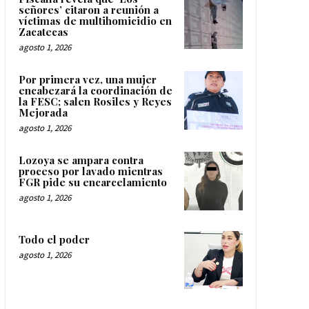
señores’ citaron a reunión a
víctimas de multihomicidio en
Zacatecas
agosto 1, 2026
Por primera vez, una mujer
encabezará la coordinación de
la FESC; salen Rosiles y Reyes
Mejorada
agosto 1, 2026
Lozoya se ampara contra
proceso por lavado mientras
FGR pide su encarcelamiento
agosto 1, 2026
Todo el poder
agosto 1, 2026