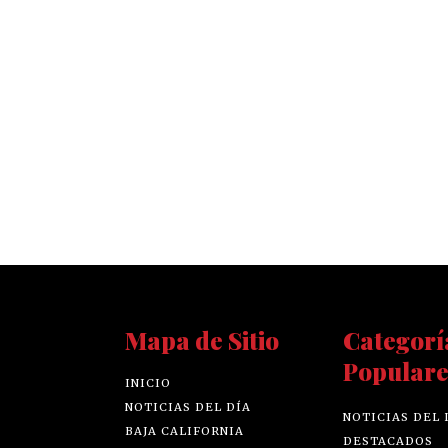
Mapa de Sitio
Categorí
Populare
INICIO
NOTICIAS DEL DÍA
NOTICIAS DEL 
BAJA CALIFORNIA
DESTACADOS