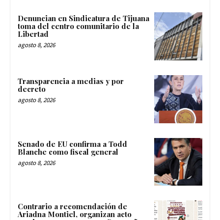
Denuncian en Sindicatura de Tijuana
toma del centro comunitario de la
Libertad
agosto 8, 2026
Transparencia a medias y por
decreto
agosto 8, 2026
Senado de EU confirma a Todd
Blanche como fiscal general
agosto 8, 2026
Contrario a recomendación de
Ariadna Montiel, organizan acto