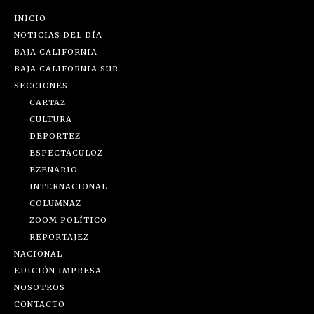
INICIO
NOTICIAS DEL DÍA
BAJA CALIFORNIA
BAJA CALIFORNIA SUR
SECCIONES
CARTAZ
CULTURA
DEPORTEZ
ESPECTÁCULOZ
EZENARIO
INTERNACIONAL
COLUMNAZ
ZOOM POLÍTICO
REPORTAJEZ
NACIONAL
EDICIÓN IMPRESA
NOSOTROS
CONTACTO