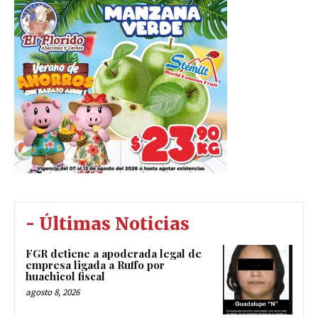
- Últimas Noticias
FGR detiene a apoderada legal de
empresa ligada a Ruffo por
huachicol fiscal
agosto 8, 2026