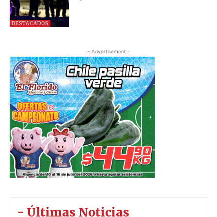
DESTACADOS
- Advertisement -
- Últimas Noticias