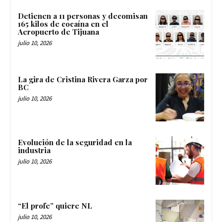
Detienen a 11 personas y decomisan
165 kilos de cocaína en el
Aeropuerto de Tijuana
julio 10, 2026
La gira de Cristina Rivera Garza por
BC
julio 10, 2026
Evolución de la seguridad en la
industria
julio 10, 2026
“El profe” quiere NL
julio 10, 2026