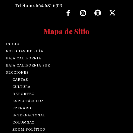
Teléfono: 664 681 6913
Mapa de Sitio
INICIO
NOTICIAS DEL DÍA
BAJA CALIFORNIA
BAJA CALIFORNIA SUR
SECCIONES
CARTAZ
CULTURA
DEPORTEZ
ESPECTÁCULOZ
EZENARIO
INTERNACIONAL
COLUMNAZ
ZOOM POLÍTICO