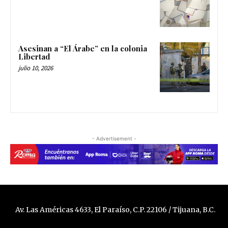
Asesinan a “El Árabe” en la colonia
Libertad
julio 10, 2026
- Advertisement -
Av. Las Américas 4633, El Paraíso, C.P. 22106 / Tijuana, B.C.