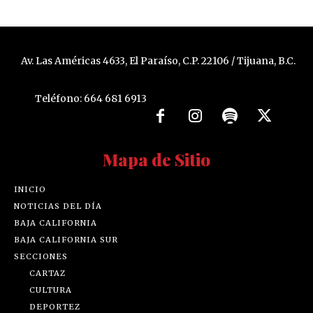
Av. Las Américas 4633, El Paraíso, C.P. 22106 / Tijuana, B.C.
Teléfono: 664 681 6913
Mapa de Sitio
INICIO
NOTICIAS DEL DÍA
BAJA CALIFORNIA
BAJA CALIFORNIA SUR
SECCIONES
CARTAZ
CULTURA
DEPORTEZ