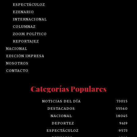
ESPECTÁCULOZ
EZENARIO
INTERNACIONAL
COLUMNAZ
ZOOM POLÍTICO
REPORTAJEZ
NACIONAL
EDICIÓN IMPRESA
NOSOTROS
CONTACTO
Categorías Populares
NOTICIAS DEL DÍA
73015
DESTACADOS
55560
NACIONAL
18045
DEPORTEZ
9619
ESPECTÁCULOZ
9573