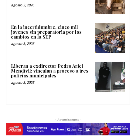
agosto 3, 2026
En la incertidumbre, cinco mil
jóvenes sin preparatoria por los
cambios en la SEP
agosto 3, 2026
Liberan a exdirector Pedro Ariel
Mendívil; vinculan a proceso a tres
policías municipales
agosto 3, 2026
- Advertisement -