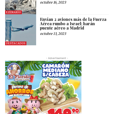
octubre 16, 2023
EZENARIO
Envían 2 aviones más de la Fuerza
Aérea rumbo a Israel; harán
puente aéreo a Madrid
octubre 13, 2023
DESTACADOS
- Advertisement -