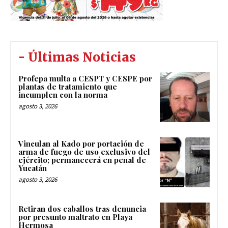
- Últimas Noticias
Profepa multa a CESPT y CESPE por
plantas de tratamiento que
incumplen con la norma
agosto 3, 2026
Vinculan al Kado por portación de
arma de fuego de uso exclusivo del
ejército; permanecerá en penal de
Yucatán
agosto 3, 2026
Retiran dos caballos tras denuncia
por presunto maltrato en Playa
Hermosa