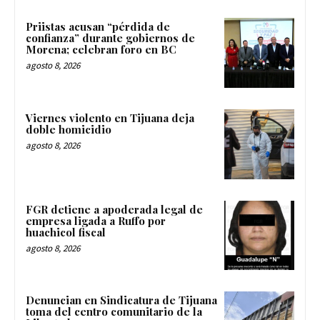
Priistas acusan “pérdida de
confianza” durante gobiernos de
Morena; celebran foro en BC
agosto 8, 2026
Viernes violento en Tijuana deja
doble homicidio
agosto 8, 2026
FGR detiene a apoderada legal de
empresa ligada a Ruffo por
huachicol fiscal
agosto 8, 2026
Denuncian en Sindicatura de Tijuana
toma del centro comunitario de la