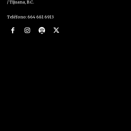
/ Tijuana, B.C.
Teléfono: 664 681 6913