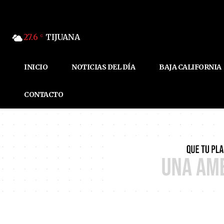
27.6
TIJUANA
C
INICIO
NOTICIAS DEL DÍA
BAJA CALIFORNIA
CONTACTO