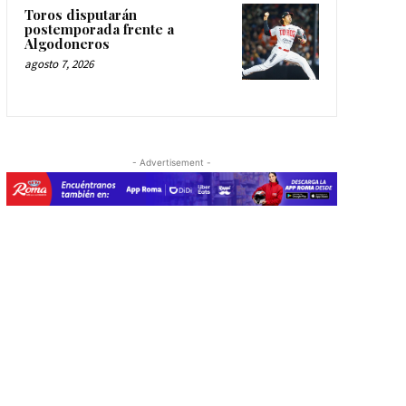
Toros disputarán
postemporada frente a
Algodoneros
agosto 7, 2026
- Advertisement -