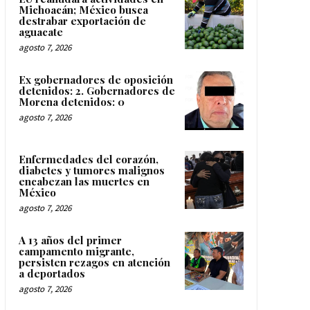
Michoacán; México busca
destrabar exportación de
aguacate
agosto 7, 2026
Ex gobernadores de oposición
detenidos: 2. Gobernadores de
Morena detenidos: 0
agosto 7, 2026
Enfermedades del corazón,
diabetes y tumores malignos
encabezan las muertes en
México
agosto 7, 2026
A 13 años del primer
campamento migrante,
persisten rezagos en atención
a deportados
agosto 7, 2026