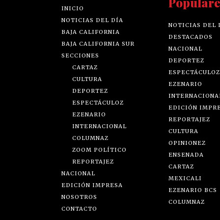
Populare
INICIO
NOTICIAS DEL DÍA
NOTICIAS DEL 
BAJA CALIFORNIA
DESTACADOS
BAJA CALIFORNIA SUR
NACIONAL
SECCIONES
DEPORTEZ
CARTAZ
ESPECTÁCULOZ
CULTURA
EZENARIO
DEPORTEZ
INTERNACIONA
ESPECTÁCULOZ
EDICIÓN IMPR
EZENARIO
REPORTAJEZ
INTERNACIONAL
CULTURA
COLUMNAZ
OPINIONEZ
ZOOM POLÍTICO
ENSENADA
REPORTAJEZ
CARTAZ
NACIONAL
MEXICALI
EDICIÓN IMPRESA
EZENARIO BCS
NOSOTROS
COLUMNAZ
CONTACTO