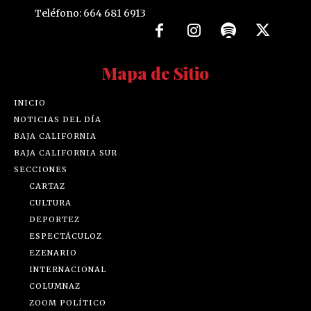
Teléfono: 664 681 6913
Mapa de Sitio
INICIO
NOTICIAS DEL DÍA
BAJA CALIFORNIA
BAJA CALIFORNIA SUR
SECCIONES
CARTAZ
CULTURA
DEPORTEZ
ESPECTÁCULOZ
EZENARIO
INTERNACIONAL
COLUMNAZ
ZOOM POLÍTICO