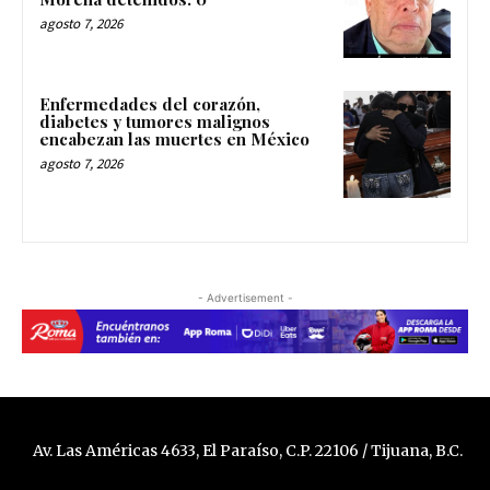
agosto 7, 2026
Enfermedades del corazón,
diabetes y tumores malignos
encabezan las muertes en México
agosto 7, 2026
- Advertisement -
Av. Las Américas 4633, El Paraíso, C.P. 22106 / Tijuana, B.C.