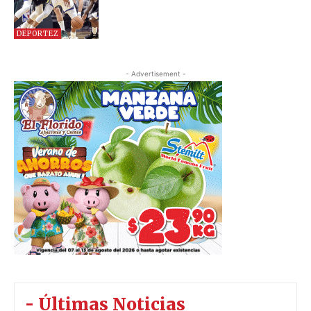
DEPORTEZ
- Advertisement -
- Últimas Noticias