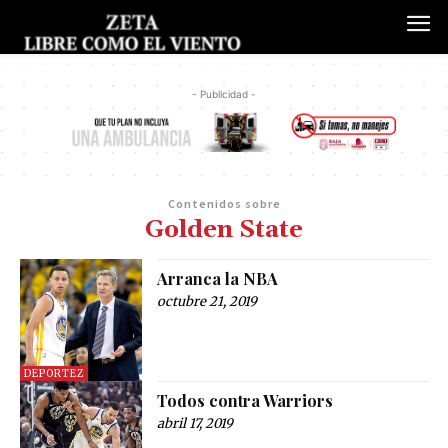
- Publicidad -
Contenidos sobre
Golden State
Arranca la NBA
octubre 21, 2019
DEPORTEZ
Todos contra Warriors
abril 17, 2019