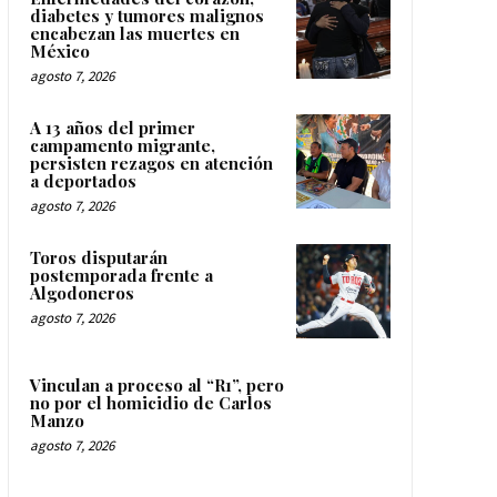
diabetes y tumores malignos
encabezan las muertes en
México
agosto 7, 2026
A 13 años del primer
campamento migrante,
persisten rezagos en atención
a deportados
agosto 7, 2026
Toros disputarán
postemporada frente a
Algodoneros
agosto 7, 2026
Vinculan a proceso al “R1”, pero
no por el homicidio de Carlos
Manzo
agosto 7, 2026