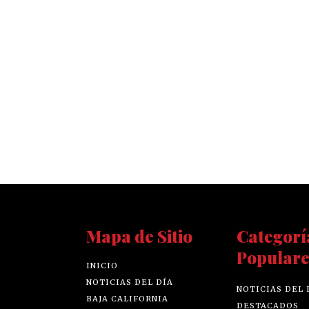
Mapa de Sitio
Categorí
Populare
INICIO
NOTICIAS DEL DÍA
NOTICIAS DEL 
BAJA CALIFORNIA
DESTACADOS