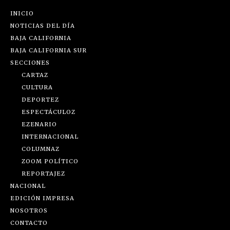
INICIO
NOTICIAS DEL DÍA
BAJA CALIFORNIA
BAJA CALIFORNIA SUR
SECCIONES
CARTAZ
CULTURA
DEPORTEZ
ESPECTÁCULOZ
EZENARIO
INTERNACIONAL
COLUMNAZ
ZOOM POLÍTICO
REPORTAJEZ
NACIONAL
EDICIÓN IMPRESA
NOSOTROS
CONTACTO