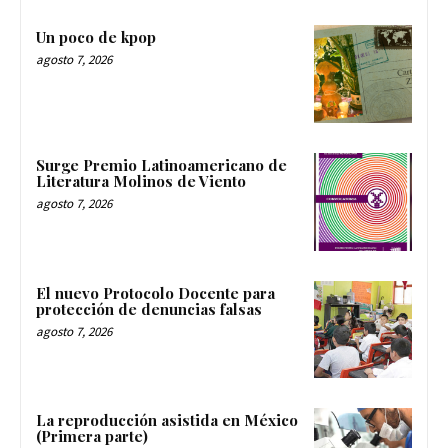
Un poco de kpop
agosto 7, 2026
Surge Premio Latinoamericano de
Literatura Molinos de Viento
agosto 7, 2026
El nuevo Protocolo Docente para
protección de denuncias falsas
agosto 7, 2026
La reproducción asistida en México
(Primera parte)