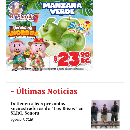
- Últimas Noticias
Detienen a tres presuntos
secuestradores de “Los Rusos” en
SLRC, Sonora
agosto 7, 2026