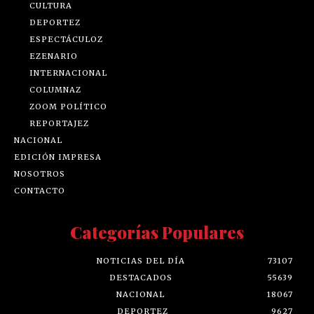
CULTURA
DEPORTEZ
ESPECTÁCULOZ
EZENARIO
INTERNACIONAL
COLUMNAZ
ZOOM POLÍTICO
REPORTAJEZ
NACIONAL
EDICIÓN IMPRESA
NOSOTROS
CONTACTO
Categorías Populares
NOTICIAS DEL DÍA
73107
DESTACADOS
55639
NACIONAL
18067
DEPORTEZ
9627