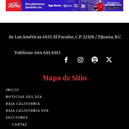
Av. Las Américas 4633, El Paraíso, C.P. 22106 / Tijuana, B.C.
Teléfono: 664 681 6913
Mapa de Sitio
INICIO
NOTICIAS DEL DÍA
BAJA CALIFORNIA
BAJA CALIFORNIA SUR
SECCIONES
CARTAZ