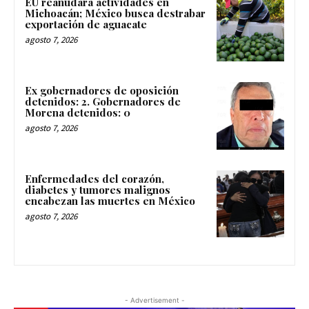
EU reanudará actividades en
Michoacán; México busca destrabar
exportación de aguacate
agosto 7, 2026
Ex gobernadores de oposición
detenidos: 2. Gobernadores de
Morena detenidos: 0
agosto 7, 2026
Enfermedades del corazón,
diabetes y tumores malignos
encabezan las muertes en México
agosto 7, 2026
- Advertisement -