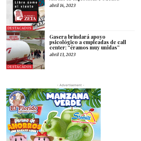
abril 14, 2023
DESTACADOS
Gasera brindará apoyo
psicológico a empleadas de call
center; “éramos muy unidas”
abril 13, 2023
DESTACADOS
- Advertisement -