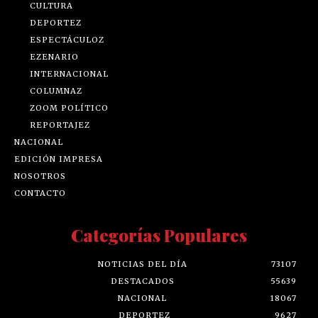
CULTURA
DEPORTEZ
ESPECTÁCULOZ
EZENARIO
INTERNACIONAL
COLUMNAZ
ZOOM POLÍTICO
REPORTAJEZ
NACIONAL
EDICIÓN IMPRESA
NOSOTROS
CONTACTO
Categorías Populares
NOTICIAS DEL DÍA
73107
DESTACADOS
55639
NACIONAL
18067
DEPORTEZ
9627