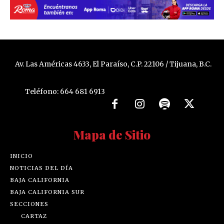
Av. Las Américas 4633, El Paraíso, C.P. 22106 / Tijuana, B.C.
Teléfono: 664 681 6913
Mapa de Sitio
INICIO
NOTICIAS DEL DÍA
BAJA CALIFORNIA
BAJA CALIFORNIA SUR
SECCIONES
CARTAZ