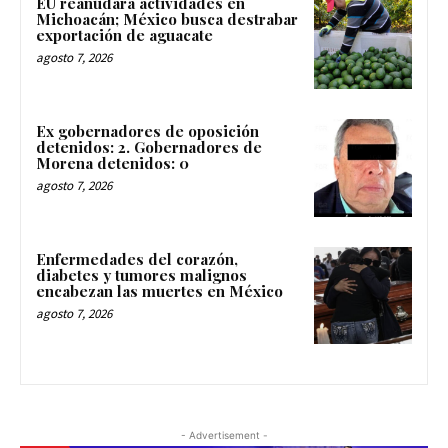
EU reanudará actividades en
Michoacán; México busca destrabar
exportación de aguacate
agosto 7, 2026
Ex gobernadores de oposición
detenidos: 2. Gobernadores de
Morena detenidos: 0
agosto 7, 2026
Enfermedades del corazón,
diabetes y tumores malignos
encabezan las muertes en México
agosto 7, 2026
- Advertisement -