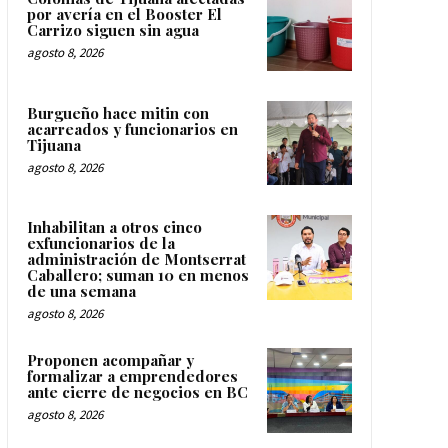
por avería en el Booster El
Carrizo siguen sin agua
agosto 8, 2026
Burgueño hace mitin con
acarreados y funcionarios en
Tijuana
agosto 8, 2026
Inhabilitan a otros cinco
exfuncionarios de la
administración de Montserrat
Caballero; suman 10 en menos
de una semana
agosto 8, 2026
Proponen acompañar y
formalizar a emprendedores
ante cierre de negocios en BC
agosto 8, 2026