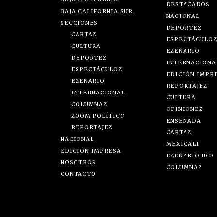
DESTACADOS
BAJA CALIFORNIA SUR
NACIONAL
SECCIONES
DEPORTEZ
CARTAZ
ESPECTÁCULOZ
CULTURA
EZENARIO
DEPORTEZ
INTERNACIONA
ESPECTÁCULOZ
EDICIÓN IMPR
EZENARIO
REPORTAJEZ
INTERNACIONAL
CULTURA
COLUMNAZ
OPINIONEZ
ZOOM POLÍTICO
ENSENADA
REPORTAJEZ
CARTAZ
NACIONAL
MEXICALI
EDICIÓN IMPRESA
EZENARIO BCS
NOSOTROS
COLUMNAZ
CONTACTO