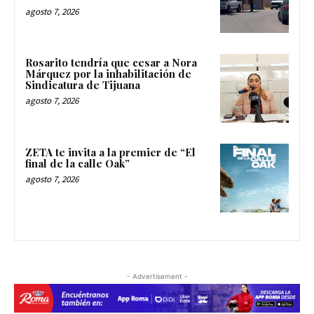
agosto 7, 2026
Rosarito tendría que cesar a Nora
Márquez por la inhabilitación de
Sindicatura de Tijuana
agosto 7, 2026
ZETA te invita a la premier de “El
final de la calle Oak”
agosto 7, 2026
- Advertisement -