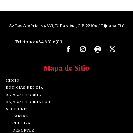
Av. Las Américas 4633, El Paraíso, C.P. 22106 / Tijuana, B.C.
Teléfono: 664 681 6913
Mapa de Sitio
INICIO
NOTICIAS DEL DÍA
BAJA CALIFORNIA
BAJA CALIFORNIA SUR
SECCIONES
CARTAZ
CULTURA
DEPORTEZ