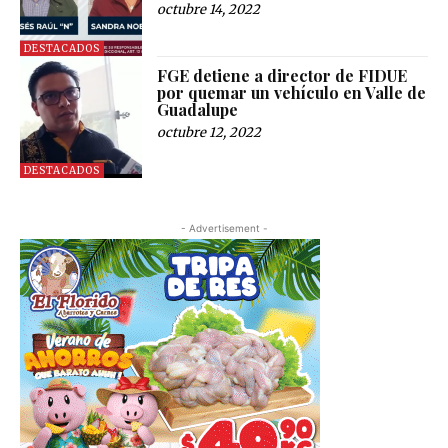
octubre 14, 2022
DESTACADOS
FGE detiene a director de FIDUE
por quemar un vehículo en Valle de
Guadalupe
octubre 12, 2022
DESTACADOS
- Advertisement -