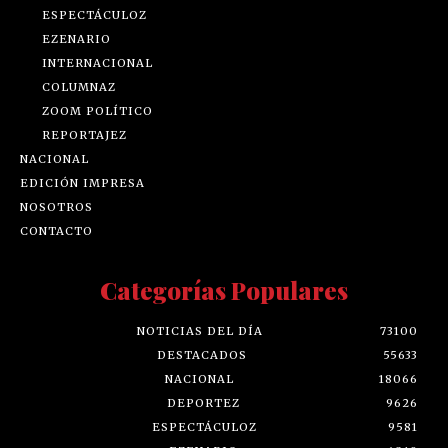
ESPECTÁCULOZ
EZENARIO
INTERNACIONAL
COLUMNAZ
ZOOM POLÍTICO
REPORTAJEZ
NACIONAL
EDICIÓN IMPRESA
NOSOTROS
CONTACTO
Categorías Populares
NOTICIAS DEL DÍA
73100
DESTACADOS
55633
NACIONAL
18066
DEPORTEZ
9626
ESPECTÁCULOZ
9581