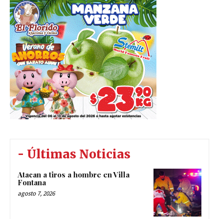
- Últimas Noticias
Atacan a tiros a hombre en Villa
Fontana
agosto 7, 2026