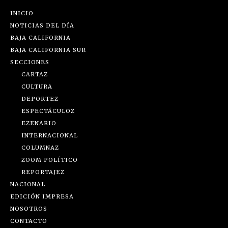
INICIO
NOTICIAS DEL DÍA
BAJA CALIFORNIA
BAJA CALIFORNIA SUR
SECCIONES
CARTAZ
CULTURA
DEPORTEZ
ESPECTÁCULOZ
EZENARIO
INTERNACIONAL
COLUMNAZ
ZOOM POLÍTICO
REPORTAJEZ
NACIONAL
EDICIÓN IMPRESA
NOSOTROS
CONTACTO