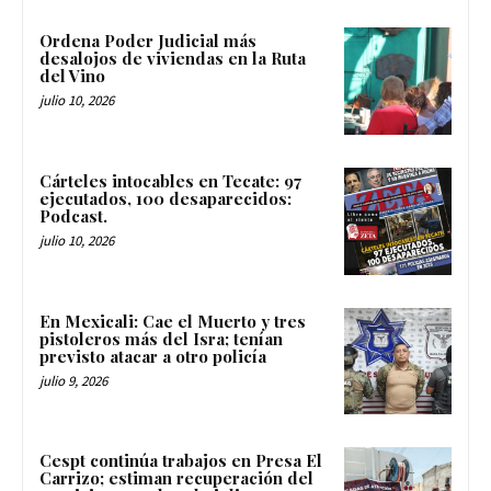
Ordena Poder Judicial más
desalojos de viviendas en la Ruta
del Vino
julio 10, 2026
Cárteles intocables en Tecate: 97
ejecutados, 100 desaparecidos:
Podcast.
julio 10, 2026
En Mexicali: Cae el Muerto y tres
pistoleros más del Isra; tenían
previsto atacar a otro policía
julio 9, 2026
Cespt continúa trabajos en Presa El
Carrizo; estiman recuperación del