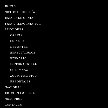
INICIO
NOTICIAS DEL DÍA
BAJA CALIFORNIA
BAJA CALIFORNIA SUR
SECCIONES
CARTAZ
CULTURA
DEPORTEZ
ESPECTÁCULOZ
EZENARIO
INTERNACIONAL
COLUMNAZ
ZOOM POLÍTICO
REPORTAJEZ
NACIONAL
EDICIÓN IMPRESA
NOSOTROS
CONTACTO