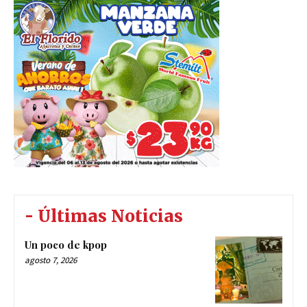
- Últimas Noticias
Un poco de kpop
agosto 7, 2026