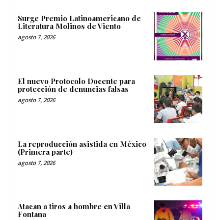
Surge Premio Latinoamericano de
Literatura Molinos de Viento
agosto 7, 2026
El nuevo Protocolo Docente para
protección de denuncias falsas
agosto 7, 2026
La reproducción asistida en México
(Primera parte)
agosto 7, 2026
Atacan a tiros a hombre en Villa
Fontana