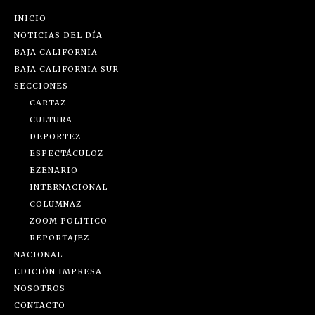
INICIO
NOTICIAS DEL DÍA
BAJA CALIFORNIA
BAJA CALIFORNIA SUR
SECCIONES
CARTAZ
CULTURA
DEPORTEZ
ESPECTÁCULOZ
EZENARIO
INTERNACIONAL
COLUMNAZ
ZOOM POLÍTICO
REPORTAJEZ
NACIONAL
EDICIÓN IMPRESA
NOSOTROS
CONTACTO