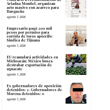
Ariadna Montiel, organizan
acto masivo con acarreo para
Burgueño
agosto 7, 2026
Empresario pagó 200 mil
pesos por permiso para
corrida de toros apócrifo:
Sindica de Tijuana
agosto 7, 2026
EU reanudará actividades en
Michoacán; México busca
destrabar exportación de
aguacate
agosto 7, 2026
Ex gobernadores de oposición
detenidos: 2. Gobernadores de
Morena detenidos: 0
agosto 7, 2026