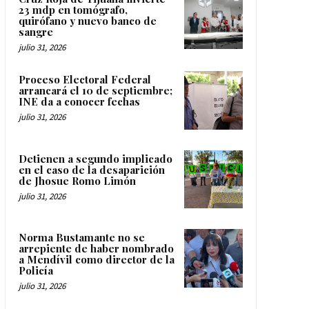
23 mdp en tomógrafo,
quirófano y nuevo banco de
sangre
julio 31, 2026
Proceso Electoral Federal
arrancará el 10 de septiembre;
INE da a conocer fechas
julio 31, 2026
Detienen a segundo implicado
en el caso de la desaparición
de Jhosue Romo Limón
julio 31, 2026
Norma Bustamante no se
arrepiente de haber nombrado
a Mendívil como director de la
Policía
julio 31, 2026