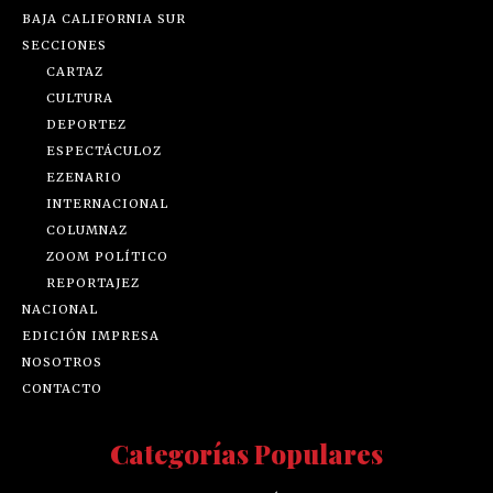
BAJA CALIFORNIA SUR
SECCIONES
CARTAZ
CULTURA
DEPORTEZ
ESPECTÁCULOZ
EZENARIO
INTERNACIONAL
COLUMNAZ
ZOOM POLÍTICO
REPORTAJEZ
NACIONAL
EDICIÓN IMPRESA
NOSOTROS
CONTACTO
Categorías Populares