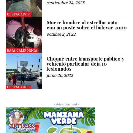
septiembre 24, 2025
DESTACADOS
Muere hombre al estrellar auto
con un poste sobre el bulevar 2000
octubre 2, 2022
BAJA CALIFORNIA
Choque entre transporte público y
vehículo particular deja 10
lesionados
junio 20, 2022
DESTACADOS
- Advertisement -