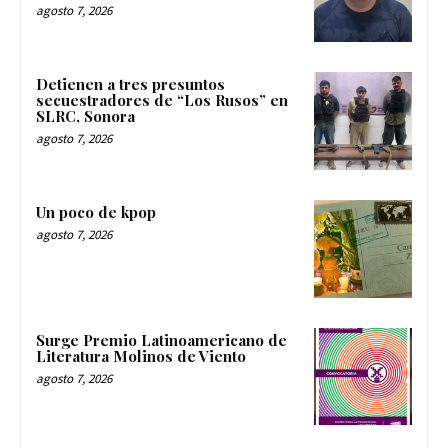
agosto 7, 2026
Detienen a tres presuntos
secuestradores de “Los Rusos” en
SLRC, Sonora
agosto 7, 2026
Un poco de kpop
agosto 7, 2026
Surge Premio Latinoamericano de
Literatura Molinos de Viento
agosto 7, 2026