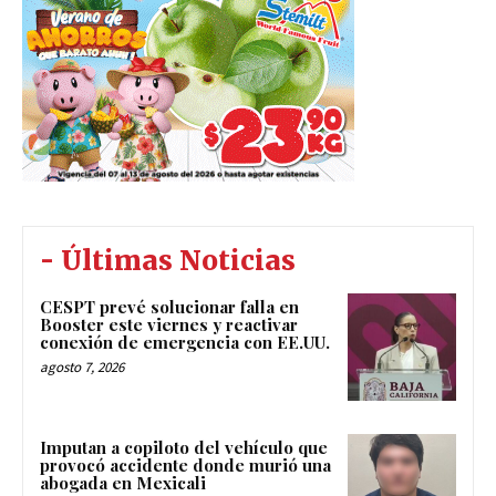
- Últimas Noticias
CESPT prevé solucionar falla en
Booster este viernes y reactivar
conexión de emergencia con EE.UU.
agosto 7, 2026
Imputan a copiloto del vehículo que
provocó accidente donde murió una
abogada en Mexicali