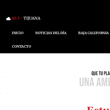
20.3
TIJUANA
C
INICIO
NOTICIAS DEL DÍA
BAJA CALIFORNIA
CONTACTO