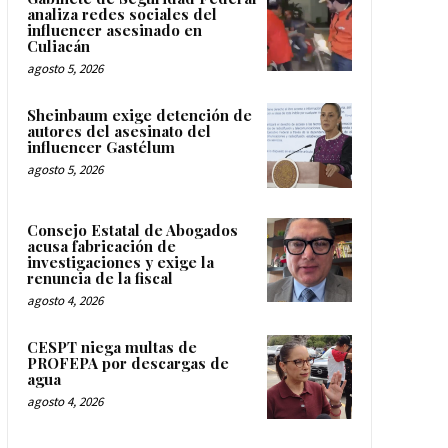
analiza redes sociales del
influencer asesinado en
Culiacán
agosto 5, 2026
Sheinbaum exige detención de
autores del asesinato del
influencer Gastélum
agosto 5, 2026
Consejo Estatal de Abogados
acusa fabricación de
investigaciones y exige la
renuncia de la fiscal
agosto 4, 2026
CESPT niega multas de
PROFEPA por descargas de
agua
agosto 4, 2026