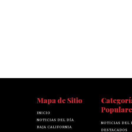
Mapa de Sitio
Categorí
Populare
INICIO
NOTICIAS DEL DÍA
NOTICIAS DEL 
BAJA CALIFORNIA
DESTACADOS