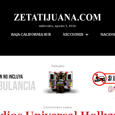
miércoles, agosto 5, 2026
BAJA CALIFORNIA SUR
SECCIONES
NACION
- Publicidad -
Contenidos sobre