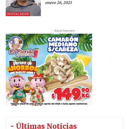
enero 26, 2021
DESTACADOS
- Advertisement -
- Últimas Noticias