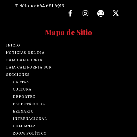
Teléfono: 664 681 6913
Mapa de Sitio
INICIO
NOTICIAS DEL DÍA
BAJA CALIFORNIA
BAJA CALIFORNIA SUR
SECCIONES
CARTAZ
CULTURA
DEPORTEZ
ESPECTÁCULOZ
EZENARIO
INTERNACIONAL
COLUMNAZ
ZOOM POLÍTICO