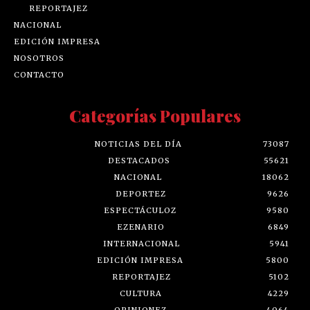
REPORTAJEZ
NACIONAL
EDICIÓN IMPRESA
NOSOTROS
CONTACTO
Categorías Populares
NOTICIAS DEL DÍA
73087
DESTACADOS
55621
NACIONAL
18062
DEPORTEZ
9626
ESPECTÁCULOZ
9580
EZENARIO
6849
INTERNACIONAL
5941
EDICIÓN IMPRESA
5800
REPORTAJEZ
5102
CULTURA
4229