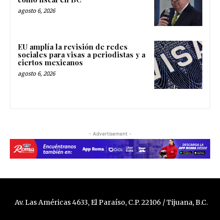
agosto 6, 2026
EU amplía la revisión de redes
sociales para visas a periodistas y a
ciertos mexicanos
agosto 6, 2026
- Advertisement -
Av. Las Américas 4633, El Paraíso, C.P. 22106 / Tijuana, B.C.