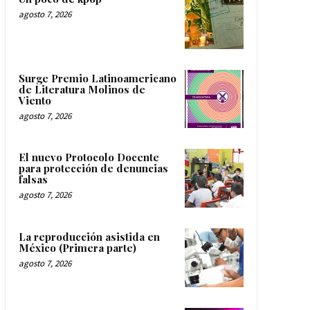
agosto 7, 2026
Surge Premio Latinoamericano
de Literatura Molinos de
Viento
agosto 7, 2026
El nuevo Protocolo Docente
para protección de denuncias
falsas
agosto 7, 2026
La reproducción asistida en
México (Primera parte)
agosto 7, 2026