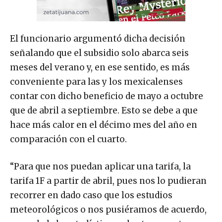
El funcionario argumentó dicha decisión
señalando que el subsidio solo abarca seis
meses del verano y, en ese sentido, es más
conveniente para las y los mexicalenses
contar con dicho beneficio de mayo a octubre
que de abril a septiembre. Esto se debe a que
hace más calor en el décimo mes del año en
comparación con el cuarto.
“Para que nos puedan aplicar una tarifa, la
tarifa 1F a partir de abril, pues nos lo pudieran
recorrer en dado caso que los estudios
meteorológicos o nos pusiéramos de acuerdo,