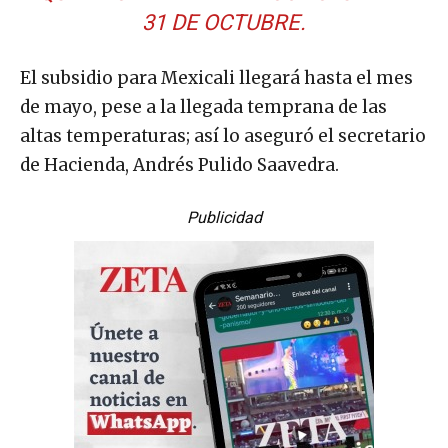
31 DE OCTUBRE.
El subsidio para Mexicali llegará hasta el mes
de mayo, pese a la llegada temprana de las
altas temperaturas; así lo aseguró el secretario
de Hacienda, Andrés Pulido Saavedra.
Publicidad