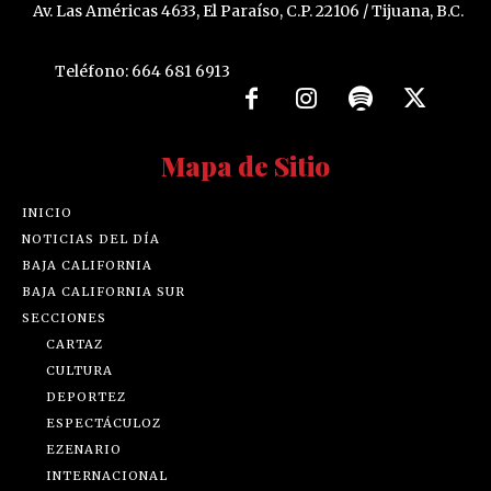
Av. Las Américas 4633, El Paraíso, C.P. 22106 / Tijuana, B.C.
Teléfono: 664 681 6913
Mapa de Sitio
INICIO
NOTICIAS DEL DÍA
BAJA CALIFORNIA
BAJA CALIFORNIA SUR
SECCIONES
CARTAZ
CULTURA
DEPORTEZ
ESPECTÁCULOZ
EZENARIO
INTERNACIONAL