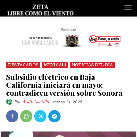
Publicidad
DESTACADOS
MEXICALI
NOTICIAS DEL DÍA
Subsidio eléctrico en Baja
California iniciará en mayo;
contradicen versión sobre Sonora
Por
Arath Castillo
marzo 31, 2026