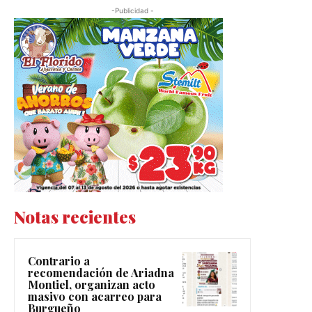
-Publicidad -
Notas recientes
Contrario a
recomendación de Ariadna
Montiel, organizan acto
masivo con acarreo para
Burgueño