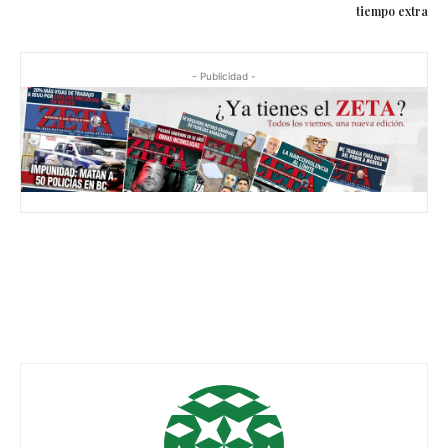
tiempo extra
- Publicidad -