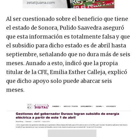
Al ser cuestionado sobre el beneficio que tiene
el estado de Sonora, Pulido Saavedra aseguró
que esta información es totalmente falsa y que
el subsidio para dicho estado es de abril hasta
septiembre, señalando que no dura más de seis
meses. Aunado a esto, indicó que la propia
titular de la CFE, Emilia Esther Calleja, explicó
que dicho apoyo solo puede abarcar seis
meses.