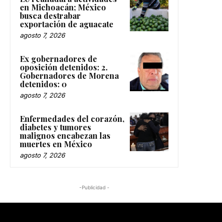
en Michoacán; México
busca destrabar
exportación de aguacate
agosto 7, 2026
Ex gobernadores de
oposición detenidos: 2.
Gobernadores de Morena
detenidos: 0
agosto 7, 2026
Enfermedades del corazón,
diabetes y tumores
malignos encabezan las
muertes en México
agosto 7, 2026
-Publicidad -