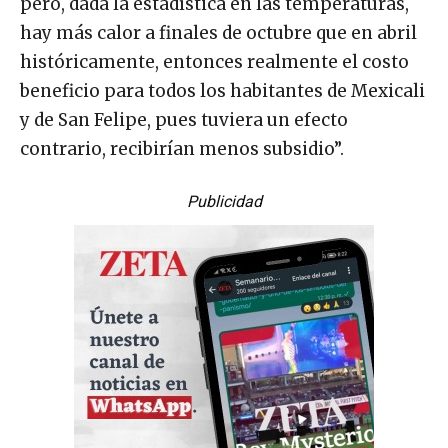
pero, dada la estadística en las temperaturas,
hay más calor a finales de octubre que en abril
históricamente, entonces realmente el costo
beneficio para todos los habitantes de Mexicali
y de San Felipe, pues tuviera un efecto
contrario, recibirían menos subsidio”.
Publicidad