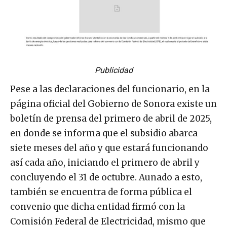
Publicidad
Pese a las declaraciones del funcionario, en la
página oficial del Gobierno de Sonora existe un
boletín de prensa del primero de abril de 2025,
en donde se informa que el subsidio abarca
siete meses del año y que estará funcionando
así cada año, iniciando el primero de abril y
concluyendo el 31 de octubre. Aunado a esto,
también se encuentra de forma pública el
convenio que dicha entidad firmó con la
Comisión Federal de Electricidad, mismo que