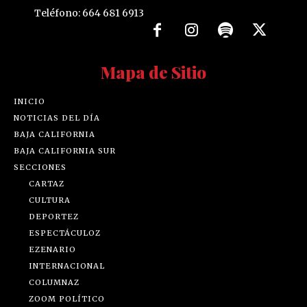
Teléfono: 664 681 6913
Mapa de Sitio
INICIO
NOTICIAS DEL DÍA
BAJA CALIFORNIA
BAJA CALIFORNIA SUR
SECCIONES
CARTAZ
CULTURA
DEPORTEZ
ESPECTÁCULOZ
EZENARIO
INTERNACIONAL
COLUMNAZ
ZOOM POLÍTICO