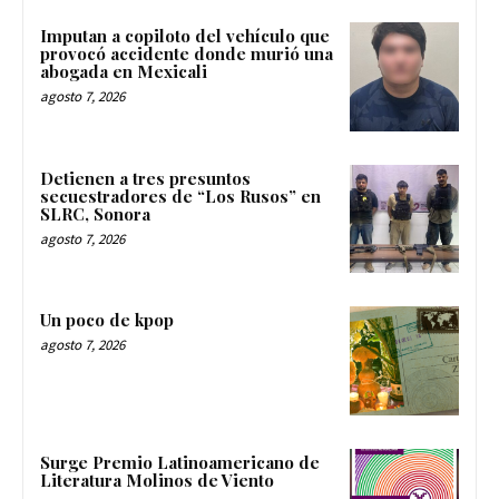
Imputan a copiloto del vehículo que
provocó accidente donde murió una
abogada en Mexicali
agosto 7, 2026
Detienen a tres presuntos
secuestradores de “Los Rusos” en
SLRC, Sonora
agosto 7, 2026
Un poco de kpop
agosto 7, 2026
Surge Premio Latinoamericano de
Literatura Molinos de Viento