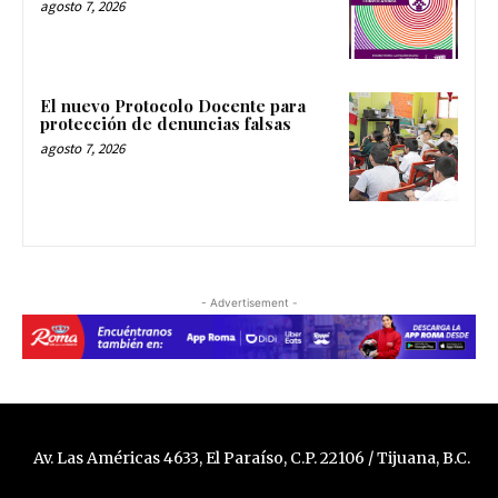
agosto 7, 2026
El nuevo Protocolo Docente para
protección de denuncias falsas
agosto 7, 2026
- Advertisement -
Av. Las Américas 4633, El Paraíso, C.P. 22106 / Tijuana, B.C.