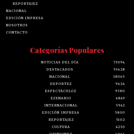
REPORTAJEZ
NACIONAL
EDICIÓN IMPRESA
NOSOTROS
CONTACTO
Categorías Populares
NOTICIAS DEL DÍA
73094
DESTACADOS
55628
NACIONAL
18065
DEPORTEZ
9626
ESPECTÁCULOZ
9580
EZENARIO
6849
INTERNACIONAL
5942
EDICIÓN IMPRESA
5800
REPORTAJEZ
5102
CULTURA
4230