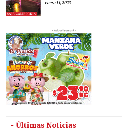
enero 13, 2023
BAJA CALIFORNIA
- Advertisement -
- Últimas Noticias